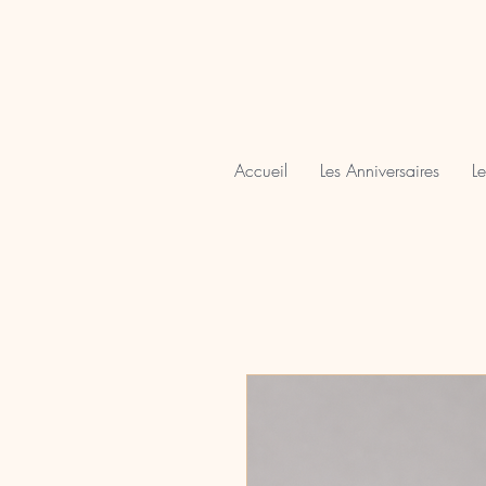
Accueil
Les Anniversaires
Le