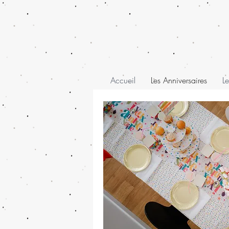
Accueil
Les Anniversaires
Le