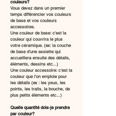
couleurs?
Vous devez dans un premier
temps différencier vos couleurs
de base et vos couleurs
accessoires.
Une couleur de base: c'est la
couleur qui couvrira le plus
votre céramique. (ex: la couche
de base d'une assiette qui
accueillera ensuite des détails,
éléments, dessins etc...)
Une couleur accessoire: c'est la
couleur que l'on emploie pour
les détails (ex : les yeux, les
points, les traits, la bouche, de
plus petits élèments etc...)
Quelle quantité dois-je prendre
par couleur?