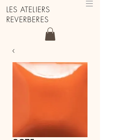
LES ATELIERS
REVERBERES