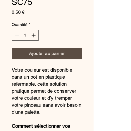
SC75
Prix
0,50 €
Quantité
*
Ajouter au panier
Votre couleur est disponible
dans un pot en plastique
refermable. cette solution
pratique permet de conserver
votre couleur et d'y tremper
votre pinceau sans avoir besoin
d'une palette.
Comment sélectionner vos