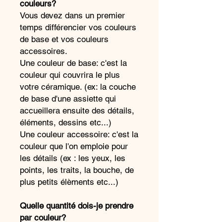
couleurs?
Vous devez dans un premier
temps différencier vos couleurs
de base et vos couleurs
accessoires.
Une couleur de base: c'est la
couleur qui couvrira le plus
votre céramique. (ex: la couche
de base d'une assiette qui
accueillera ensuite des détails,
éléments, dessins etc...)
Une couleur accessoire: c'est la
couleur que l'on emploie pour
les détails (ex : les yeux, les
points, les traits, la bouche, de
plus petits élèments etc...)
Quelle quantité dois-je prendre
par couleur?