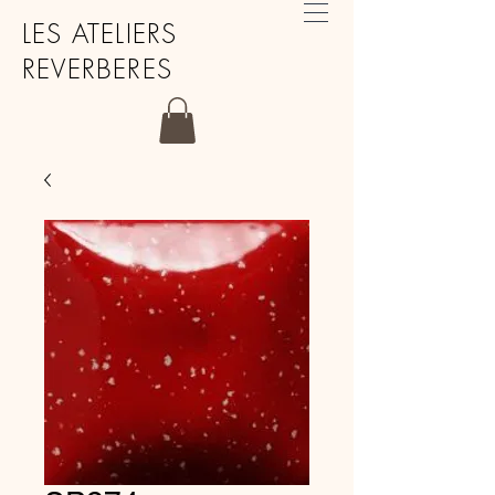
LES ATELIERS
REVERBERES