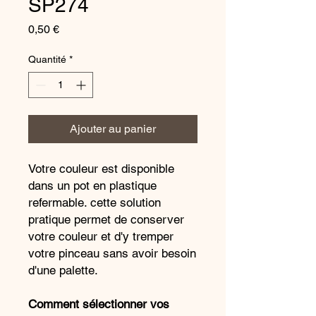
SP274
Prix
0,50 €
Quantité
*
Ajouter au panier
Votre couleur est disponible
dans un pot en plastique
refermable. cette solution
pratique permet de conserver
votre couleur et d'y tremper
votre pinceau sans avoir besoin
d'une palette.
Comment sélectionner vos