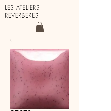
LES ATELIERS
REVERBERES