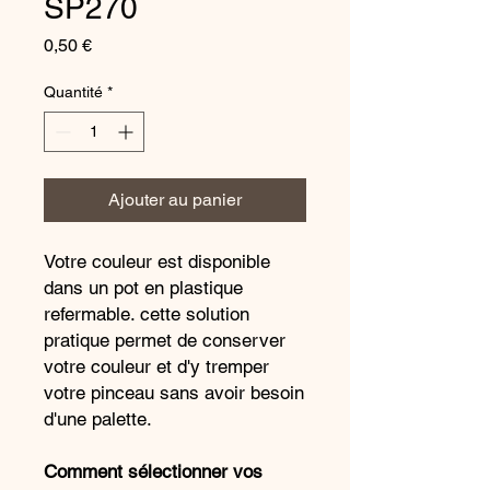
SP270
Prix
0,50 €
Quantité
*
Ajouter au panier
Votre couleur est disponible
dans un pot en plastique
refermable. cette solution
pratique permet de conserver
votre couleur et d'y tremper
votre pinceau sans avoir besoin
d'une palette.
Comment sélectionner vos