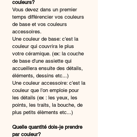
couleurs?
Vous devez dans un premier
temps différencier vos couleurs
de base et vos couleurs
accessoires.
Une couleur de base: c'est la
couleur qui couvrira le plus
votre céramique. (ex: la couche
de base d'une assiette qui
accueillera ensuite des détails,
éléments, dessins etc...)
Une couleur accessoire: c'est la
couleur que l'on emploie pour
les détails (ex : les yeux, les
points, les traits, la bouche, de
plus petits élèments etc...)
Quelle quantité dois-je prendre
par couleur?