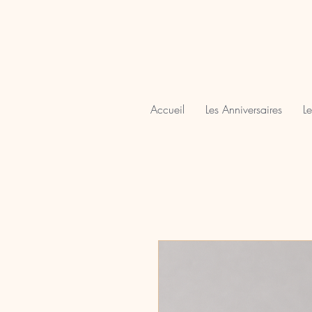
Accueil
Les Anniversaires
Le